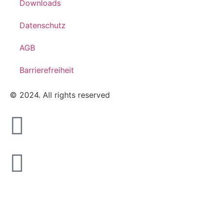
Downloads
Datenschutz
AGB
Barrierefreiheit
© 2024. All rights reserved