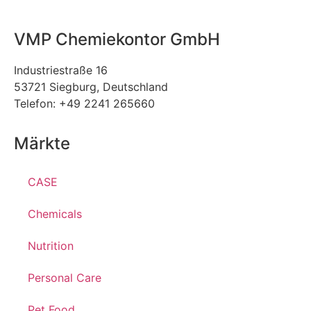
VMP Chemiekontor GmbH
Industriestraße 16
53721 Siegburg, Deutschland
Telefon: +49 2241 265660
Märkte
CASE
Chemicals
Nutrition
Personal Care
Pet Food