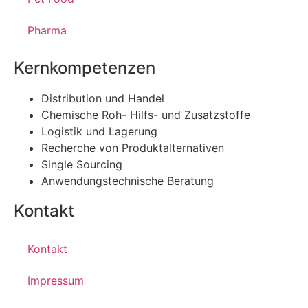
Pharma
Kernkompetenzen
Distribution und Handel
Chemische Roh- Hilfs- und Zusatzstoffe
Logistik und Lagerung
Recherche von Produktalternativen
Single Sourcing
Anwendungstechnische Beratung
Kontakt
Kontakt
Impressum