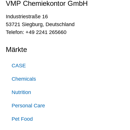
VMP Chemiekontor GmbH
Industriestraße 16
53721 Siegburg, Deutschland
Telefon: +49 2241 265660
Märkte
CASE
Chemicals
Nutrition
Personal Care
Pet Food