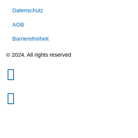
Datenschutz
AGB
Barrierefreiheit
© 2024. All rights reserved