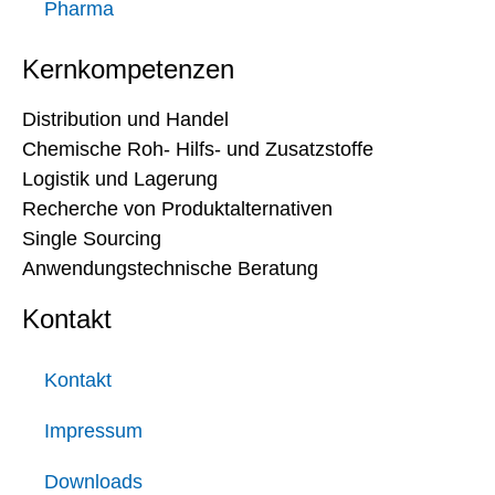
Pharma
Kernkompetenzen
Distribution und Handel
Chemische Roh- Hilfs- und Zusatzstoffe
Logistik und Lagerung
Recherche von Produktalternativen
Single Sourcing
Anwendungstechnische Beratung
Kontakt
Kontakt
Impressum
Downloads