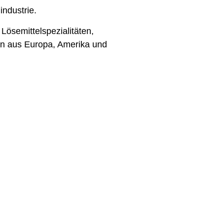
industrie.
 Lösemittelspezialitäten,
en aus Europa, Amerika und