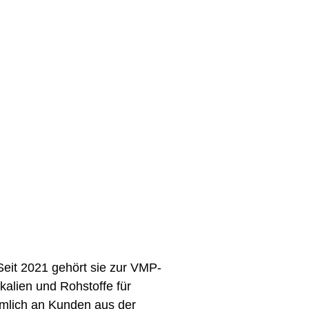
eit 2021 gehört sie zur VMP-
alien und Rohstoffe für
mlich an Kunden aus der