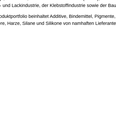
 und Lackindustrie, der Klebstoffindustrie sowie der Bau
duktportfolio beinhaltet Additive, Bindemittel, Pigmente,
re, Harze, Silane und Silikone von namhaften Lieferant