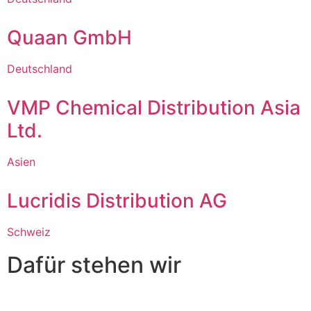
Quaan GmbH
Deutschland
VMP Chemical Distribution Asia
Ltd.
Asien
Lucridis Distribution AG
Schweiz
Dafür stehen wir