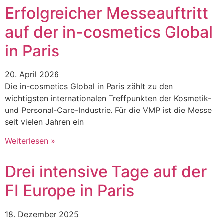
Erfolgreicher Messeauftritt
auf der in-cosmetics Global
in Paris
20. April 2026
Die in-cosmetics Global in Paris zählt zu den
wichtigsten internationalen Treffpunkten der Kosmetik-
und Personal-Care-Industrie. Für die VMP ist die Messe
seit vielen Jahren ein
Weiterlesen »
Drei intensive Tage auf der
FI Europe in Paris
18. Dezember 2025