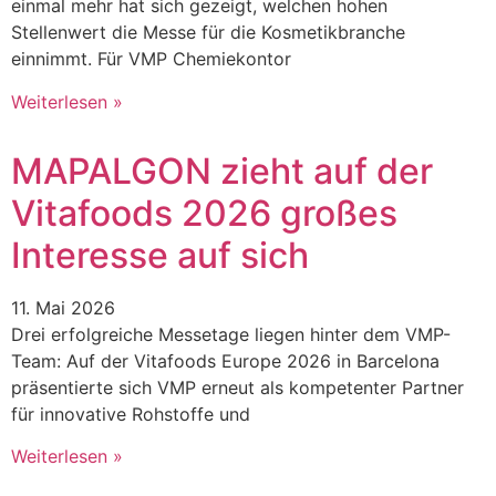
einmal mehr hat sich gezeigt, welchen hohen
Stellenwert die Messe für die Kosmetikbranche
einnimmt. Für VMP Chemiekontor
Weiterlesen »
MAPALGON zieht auf der
Vitafoods 2026 großes
Interesse auf sich
11. Mai 2026
Drei erfolgreiche Messetage liegen hinter dem VMP-
Team: Auf der Vitafoods Europe 2026 in Barcelona
präsentierte sich VMP erneut als kompetenter Partner
für innovative Rohstoffe und
Weiterlesen »