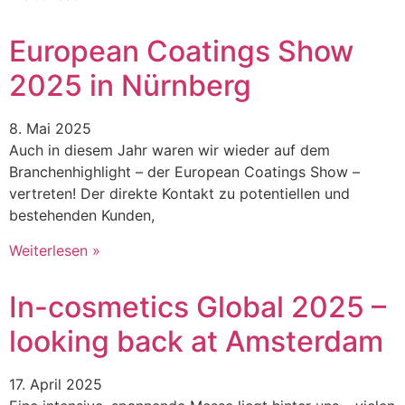
European Coatings Show
2025 in Nürnberg
8. Mai 2025
Auch in diesem Jahr waren wir wieder auf dem
Branchenhighlight – der European Coatings Show –
vertreten! Der direkte Kontakt zu potentiellen und
bestehenden Kunden,
Weiterlesen »
In-cosmetics Global 2025 –
looking back at Amsterdam
17. April 2025