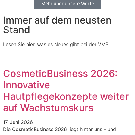
Mehr über unsere Werte
Immer auf dem neusten
Stand
Lesen Sie hier, was es Neues gibt bei der VMP.
CosmeticBusiness 2026:
Innovative
Hautpflegekonzepte weiter
auf Wachstumskurs
17. Juni 2026
Die CosmeticBusiness 2026 liegt hinter uns – und