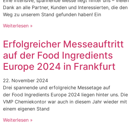
Eine intensive, spannende Messe liegt hinter uns – vielen
Dank an alle Partner, Kunden und Interessierten, die den
Weg zu unserem Stand gefunden haben! Ein
Weiterlesen »
Erfolgreicher Messeauftritt
auf der Food Ingredients
Europe 2024 in Frankfurt
22. November 2024
Drei spannende und erfolgreiche Messetage auf
der Food Ingredients Europe 2024 liegen hinter uns. Die
VMP Chemiekontor war auch in diesem Jahr wieder mit
einem eigenen Stand
Weiterlesen »