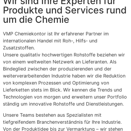
Wir sind Ihre Experten für
Produkte und Services rund
um die Chemie
VMP Chemiekontor ist Ihr erfahrener Partner im
internationalen Handel mit Roh-, Hilfs- und
Zusatzstoffen.
Unsere qualitativ hochwertigen Rohstoffe beziehen wir
von einem weltweiten Netzwerk an Lieferanten. Als
Bindeglied zwischen der produzierenden und der
weiterverarbeitenden Industrie haben wir die Reduktion
von komplexen Prozessen und Optimierung von
Lieferketten stets im Blick. Wir kennen die Trends und
Technologien von morgen und erweitern unser Portfolio
ständig um innovative Rohstoffe und Dienstleistungen.
Unsere Teams bestehen aus Spezialisten mit
tiefgreifendem Branchenverständnis für Ihre Industrie.
Von der Produktidee bis zur Vermarktung – wir stehen