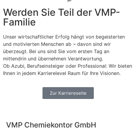
Werden Sie Teil der VMP-
Familie
Unser wirtschaftlicher Erfolg hängt von begeisterten
und motivierten Menschen ab ¬ davon sind wir
überzeugt. Bei uns sind Sie vom ersten Tag an
mittendrin und übernehmen Verantwortung.
Ob Azubi, Berufseinsteiger oder Professional: Wir bieten
Ihnen in jedem Karrierelevel Raum für Ihre Visionen.
Zur Karriereseite
VMP Chemiekontor GmbH