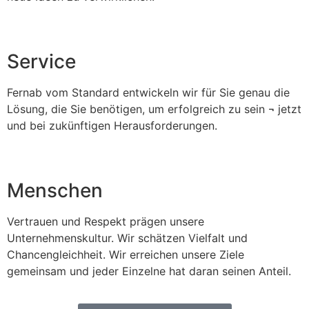
Service​
Fernab vom Standard entwickeln wir für Sie genau die
Lösung, die Sie benötigen, um erfolgreich zu sein ¬ jetzt
und bei zukünftigen Herausforderungen.
Menschen
Vertrauen und Respekt prägen unsere
Unternehmenskultur. Wir schätzen Vielfalt und
Chancengleichheit. Wir erreichen unsere Ziele
gemeinsam und jeder Einzelne hat daran seinen Anteil.