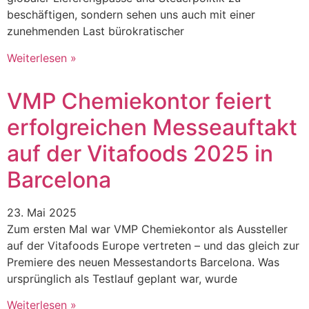
beschäftigen, sondern sehen uns auch mit einer
zunehmenden Last bürokratischer
Weiterlesen »
VMP Chemiekontor feiert
erfolgreichen Messeauftakt
auf der Vitafoods 2025 in
Barcelona
23. Mai 2025
Zum ersten Mal war VMP Chemiekontor als Aussteller
auf der Vitafoods Europe vertreten – und das gleich zur
Premiere des neuen Messestandorts Barcelona. Was
ursprünglich als Testlauf geplant war, wurde
Weiterlesen »