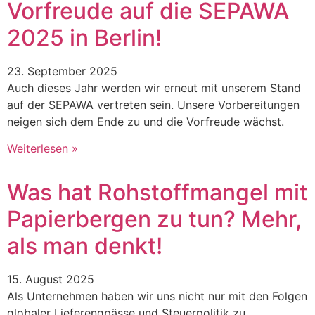
Vorfreude auf die SEPAWA
2025 in Berlin!
23. September 2025
Auch dieses Jahr werden wir erneut mit unserem Stand
auf der SEPAWA vertreten sein. Unsere Vorbereitungen
neigen sich dem Ende zu und die Vorfreude wächst.
Weiterlesen »
Was hat Rohstoffmangel mit
Papierbergen zu tun? Mehr,
als man denkt!
15. August 2025
Als Unternehmen haben wir uns nicht nur mit den Folgen
globaler Lieferengpässe und Steuerpolitik zu