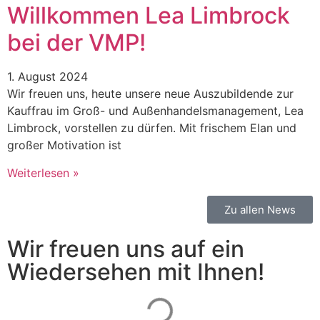
Willkommen Lea Limbrock
bei der VMP!
1. August 2024
Wir freuen uns, heute unsere neue Auszubildende zur
Kauffrau im Groß- und Außenhandelsmanagement, Lea
Limbrock, vorstellen zu dürfen. Mit frischem Elan und
großer Motivation ist
Weiterlesen »
Zu allen News
Wir freuen uns auf ein
Wiedersehen mit Ihnen!