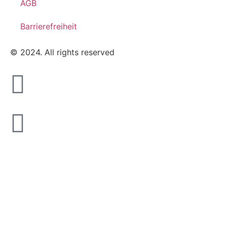
AGB
Barrierefreiheit
© 2024. All rights reserved