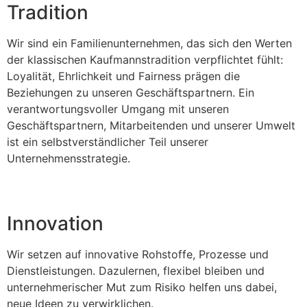
Tradition
Wir sind ein Familienunternehmen, das sich den Werten
der klassischen Kaufmannstradition verpflichtet fühlt:
Loyalität, Ehrlichkeit und Fairness prägen die
Beziehungen zu unseren Geschäftspartnern. Ein
verantwortungsvoller Umgang mit unseren
Geschäftspartnern, Mitarbeitenden und unserer Umwelt
ist ein selbstverständlicher Teil unserer
Unternehmensstrategie.
Innovation
Wir setzen auf innovative Rohstoffe, Prozesse und
Dienstleistungen. Dazulernen, flexibel bleiben und
unternehmerischer Mut zum Risiko helfen uns dabei,
neue Ideen zu verwirklichen.