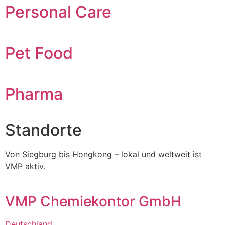
Personal Care
Pet Food
Pharma
Standorte
Von Siegburg bis Hongkong – lokal und weltweit ist
VMP aktiv.
VMP Chemiekontor GmbH
Deutschland