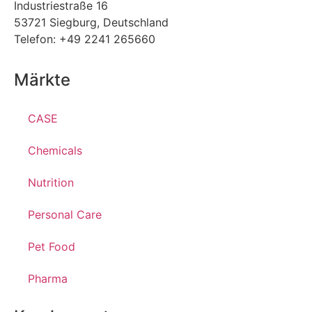
Industriestraße 16
53721 Siegburg, Deutschland
Telefon: +49 2241 265660
Märkte
CASE
Chemicals
Nutrition
Personal Care
Pet Food
Pharma