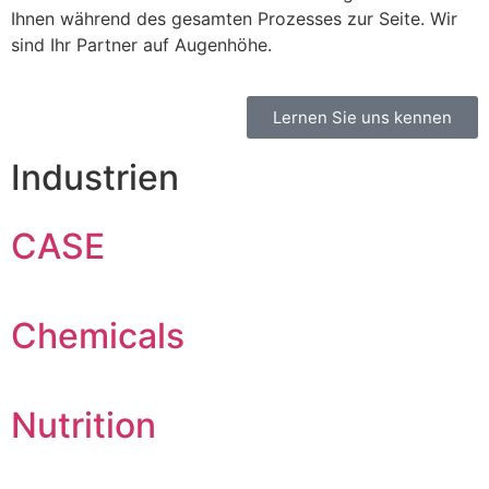
Ihnen während des gesamten Prozesses zur Seite. Wir
sind Ihr Partner auf Augenhöhe.
Lernen Sie uns kennen
Industrien
CASE
Chemicals
Nutrition