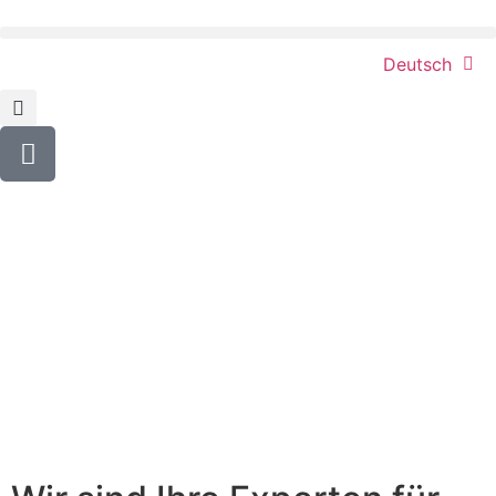
Deutsch