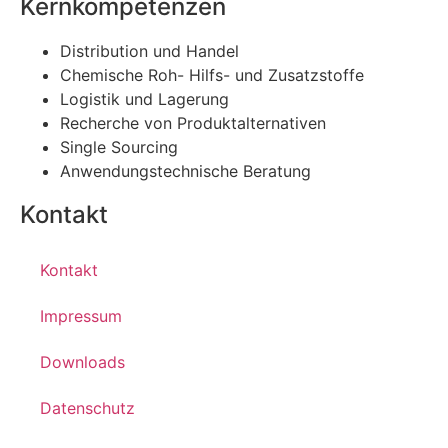
Kernkompetenzen
Distribution und Handel
Chemische Roh- Hilfs- und Zusatzstoffe
Logistik und Lagerung
Recherche von Produktalternativen
Single Sourcing
Anwendungstechnische Beratung
Kontakt
Kontakt
Impressum
Downloads
Datenschutz