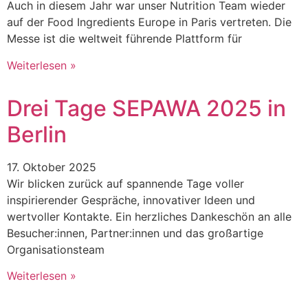
Auch in diesem Jahr war unser Nutrition Team wieder
auf der Food Ingredients Europe in Paris vertreten. Die
Messe ist die weltweit führende Plattform für
Weiterlesen »
Drei Tage SEPAWA 2025 in
Berlin
17. Oktober 2025
Wir blicken zurück auf spannende Tage voller
inspirierender Gespräche, innovativer Ideen und
wertvoller Kontakte. Ein herzliches Dankeschön an alle
Besucher:innen, Partner:innen und das großartige
Organisationsteam
Weiterlesen »