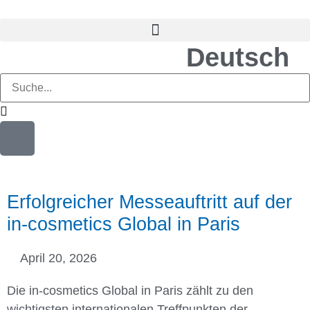
Deutsch
Erfolgreicher Messeauftritt auf der
in-cosmetics Global in Paris
April 20, 2026
Die in-cosmetics Global in Paris zählt zu den
wichtigsten internationalen Treffpunkten der