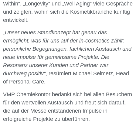
Within“, „Longevity“ und „Well Aging“ viele Gespräche
und zeigten, wohin sich die Kosmetikbranche künftig
entwickelt.
„Unser neues Standkonzept hat genau das
ermöglicht, was für uns auf der in-cosmetics zählt:
persönliche Begegnungen, fachlichen Austausch und
neue Impulse für gemeinsame Projekte. Die
Resonanz unserer Kunden und Partner war
durchweg positiv“
, resümiert Michael Seimetz, Head
of Personal Care.
VMP Chemiekontor bedankt sich bei allen Besuchern
für den wertvollen Austausch und freut sich darauf,
die auf der Messe entstandenen Impulse in
erfolgreiche Projekte zu überführen.