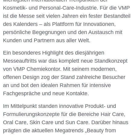
Kosmetik- und Personal-Care-Industrie. Für die VMP
ist die Messe seit vielen Jahren ein fester Bestandteil
des Kalenders – als Plattform für Innovationen,
persönliche Begegnungen und den Austausch mit
Kunden und Partnern aus aller Welt.
Ein besonderes Highlight des diesjährigen
Messeauftritts war das komplett neue Standkonzept
von VMP Chemiekontor. Mit seinem modernen,
offenen Design zog der Stand zahlreiche Besucher
an und bot den idealen Rahmen für intensive
Fachgespräche und neue Kontakte.
Im Mittelpunkt standen innovative Produkt- und
Formulierungskonzepte für die Bereiche Hair Care,
Oral Care, Skin Care und Sun Care. Darüber hinaus
prägten die aktuellen Megatrends „Beauty from