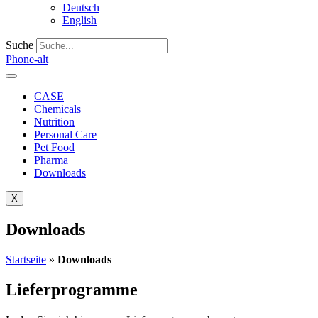
Deutsch
English
Suche
Phone-alt
CASE
Chemicals
Nutrition
Personal Care
Pet Food
Pharma
Downloads
X
Downloads
Startseite
»
Downloads
Lieferprogramme