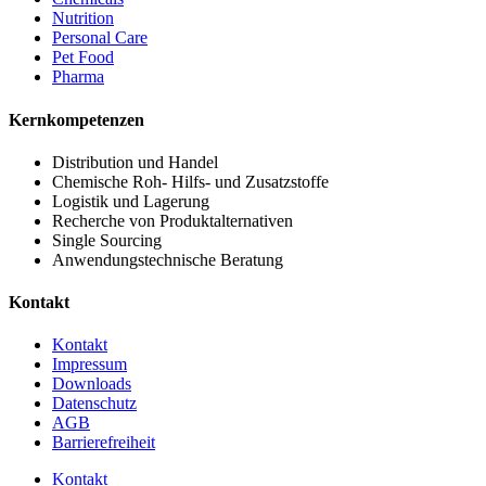
Nutrition
Personal Care
Pet Food
Pharma
Kernkompetenzen
Distribution und Handel
Chemische Roh- Hilfs- und Zusatzstoffe
Logistik und Lagerung
Recherche von Produktalternativen
Single Sourcing
Anwendungstechnische Beratung
Kontakt
Kontakt
Impressum
Downloads
Datenschutz
AGB
Barrierefreiheit
Kontakt