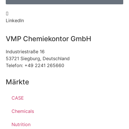
LinkedIn
VMP Chemiekontor GmbH
Industriestraße 16
53721 Siegburg, Deutschland
Telefon: +49 2241 265660
Märkte
CASE
Chemicals
Nutrition