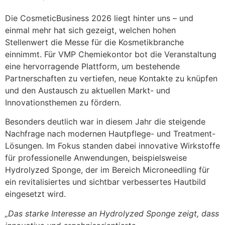
Die CosmeticBusiness 2026 liegt hinter uns – und
einmal mehr hat sich gezeigt, welchen hohen
Stellenwert die Messe für die Kosmetikbranche
einnimmt. Für VMP Chemiekontor bot die Veranstaltung
eine hervorragende Plattform, um bestehende
Partnerschaften zu vertiefen, neue Kontakte zu knüpfen
und den Austausch zu aktuellen Markt- und
Innovationsthemen zu fördern.
Besonders deutlich war in diesem Jahr die steigende
Nachfrage nach modernen Hautpflege- und Treatment-
Lösungen. Im Fokus standen dabei innovative Wirkstoffe
für professionelle Anwendungen, beispielsweise
Hydrolyzed Sponge, der im Bereich Microneedling für
ein revitalisiertes und sichtbar verbessertes Hautbild
eingesetzt wird.
„Das starke Interesse an Hydrolyzed Sponge zeigt, dass