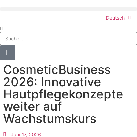
Deutsch
CosmeticBusiness
2026: Innovative
Hautpflegekonzepte
weiter auf
Wachstumskurs
Juni 17, 2026