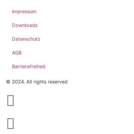
Impressum
Downloads
Datenschutz
AGB
Barrierefreiheit
© 2024. All rights reserved