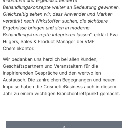
innovative und ergebnisorientierte
Behandlungskonzepte weiter an Bedeutung gewinnen.
Gleichzeitig sehen wir, dass Anwender und Marken
verstärkt nach Wirkstoffen suchen, die sichtbare
Ergebnisse bringen und sich in moderne
Behandlungskonzepte integrieren lassen“
, erklärt Eva
Hilgers, Sales & Product Manager bei VMP
Chemiekontor.
Wir bedanken uns herzlich bei allen Kunden,
Geschäftspartnern und Veranstaltern für die
inspirierenden Gespräche und den wertvollen
Austausch. Die zahlreichen Begegnungen und neuen
Impulse haben die CosmeticBusiness auch in diesem
Jahr zu einem wichtigen Branchentreffpunkt gemacht.
<