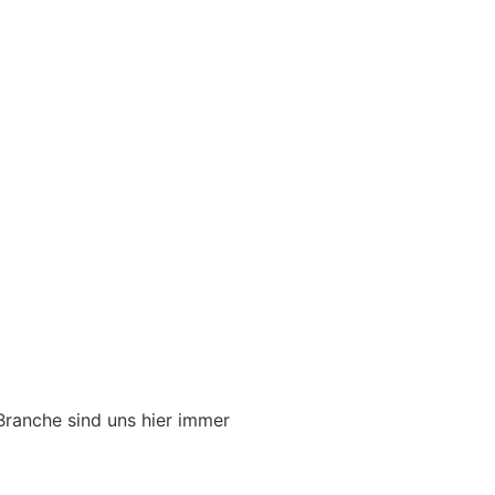
Branche sind uns hier immer