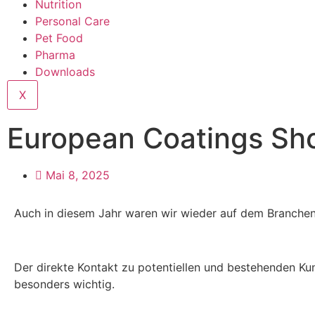
Nutrition
Personal Care
Pet Food
Pharma
Downloads
X
European Coatings Sh
Mai 8, 2025
Auch in diesem Jahr waren wir wieder auf dem Branchen
Der direkte Kontakt zu potentiellen und bestehenden Ku
besonders wichtig.