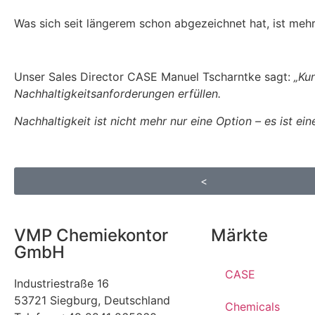
Was sich seit längerem schon abgezeichnet hat, ist mehr
Unser Sales Director CASE Manuel Tscharntke sagt:
„Ku
Nachhaltigkeitsanforderungen erfüllen.
Nachhaltigkeit ist nicht mehr nur eine Option – es ist ei
<
VMP Chemiekontor
Märkte
GmbH
CASE
Industriestraße 16
53721 Siegburg, Deutschland
Chemicals