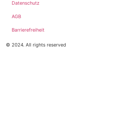
Datenschutz
AGB
Barrierefreiheit
© 2024. All rights reserved