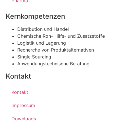
Pharma
Kernkompetenzen
Distribution und Handel
Chemische Roh- Hilfs- und Zusatzstoffe
Logistik und Lagerung
Recherche von Produktalternativen
Single Sourcing
Anwendungstechnische Beratung
Kontakt
Kontakt
Impressum
Downloads