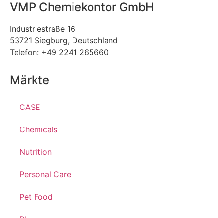
VMP Chemiekontor GmbH
Industriestraße 16
53721 Siegburg, Deutschland
Telefon: +49 2241 265660
Märkte
CASE
Chemicals
Nutrition
Personal Care
Pet Food