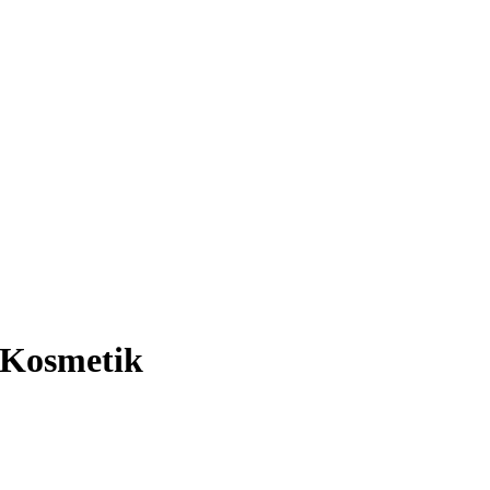
Kosmetik