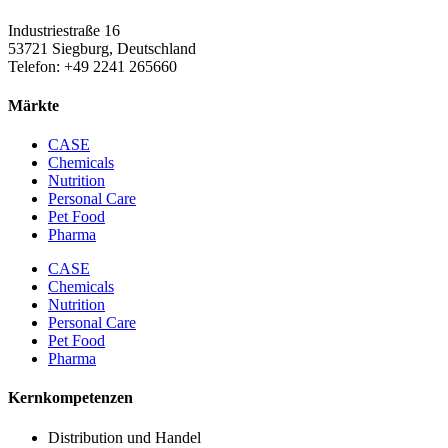
Industriestraße 16
53721 Siegburg, Deutschland
Telefon: +49 2241 265660
Märkte
CASE
Chemicals
Nutrition
Personal Care
Pet Food
Pharma
CASE
Chemicals
Nutrition
Personal Care
Pet Food
Pharma
Kernkompetenzen
Distribution und Handel