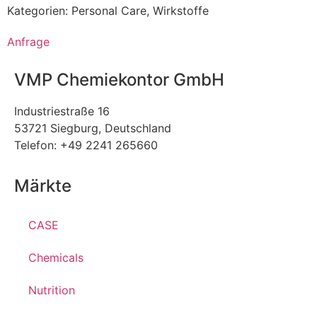
Kategorien:
Personal Care
,
Wirkstoffe
Anfrage
VMP Chemiekontor GmbH
Industriestraße 16
53721 Siegburg, Deutschland
Telefon: +49 2241 265660
Märkte
CASE
Chemicals
Nutrition