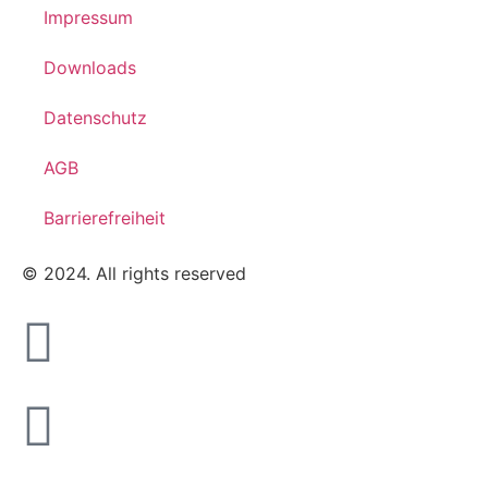
Impressum
Downloads
Datenschutz
AGB
Barrierefreiheit
© 2024. All rights reserved