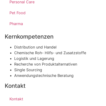
Personal Care
Pet Food
Pharma
Kernkompetenzen
Distribution und Handel
Chemische Roh- Hilfs- und Zusatzstoffe
Logistik und Lagerung
Recherche von Produktalternativen
Single Sourcing
Anwendungstechnische Beratung
Kontakt
Kontakt