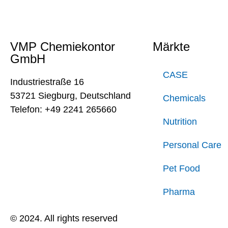
VMP Chemiekontor
Märkte
GmbH
CASE
Industriestraße 16
53721 Siegburg, Deutschland
Chemicals
Telefon: +49 2241 265660
Nutrition
Personal Care
Pet Food
Pharma
© 2024. All rights reserved