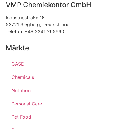
VMP Chemiekontor GmbH
Industriestraße 16
53721 Siegburg, Deutschland
Telefon: +49 2241 265660
Märkte
CASE
Chemicals
Nutrition
Personal Care
Pet Food