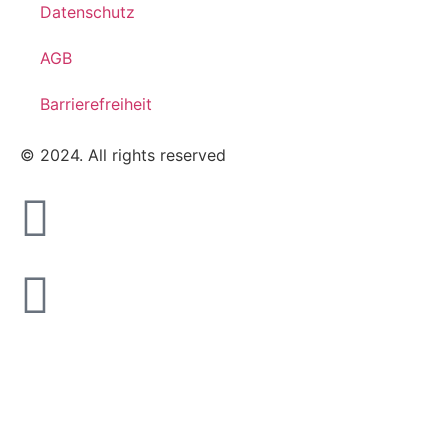
Datenschutz
AGB
Barrierefreiheit
© 2024. All rights reserved