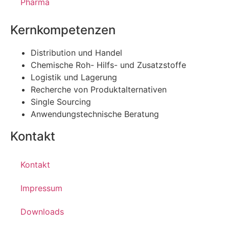
Pharma
Kernkompetenzen
Distribution und Handel
Chemische Roh- Hilfs- und Zusatzstoffe
Logistik und Lagerung
Recherche von Produktalternativen
Single Sourcing
Anwendungstechnische Beratung
Kontakt
Kontakt
Impressum
Downloads