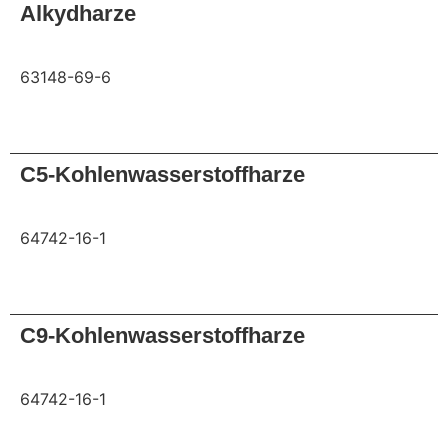
Alkydharze
63148-69-6
Anfrage
C5-Kohlenwasserstoffharze
64742-16-1
Anfrage
C9-Kohlenwasserstoffharze
64742-16-1