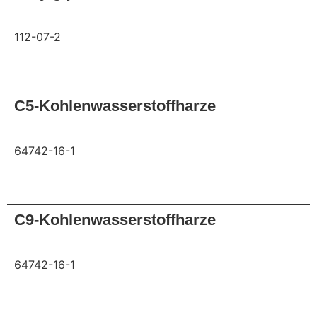
112-07-2
Anfrage
C5-Kohlenwasserstoffharze
64742-16-1
Anfrage
C9-Kohlenwasserstoffharze
64742-16-1
Anfrage