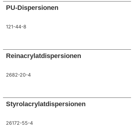
PU-Dispersionen
121-44-8
Anfrage
Reinacrylatdispersionen
2682-20-4
Anfrage
Styrolacrylatdispersionen
26172-55-4