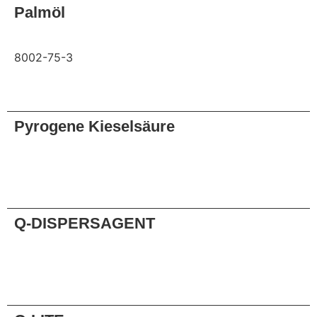
Palmöl
8002-75-3
Anfrage
Pyrogene Kieselsäure
Anfrage
Q-DISPERSAGENT
Anfrage