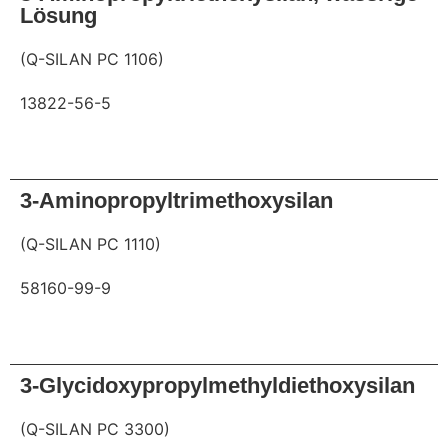
Lösung
(Q-SILAN PC 1106)
13822-56-5
Anfrage
3-Aminopropyltrimethoxysilan
(Q-SILAN PC 1110)
58160-99-9
Anfrage
3-Glycidoxypropylmethyldiethoxysilan
(Q-SILAN PC 3300)