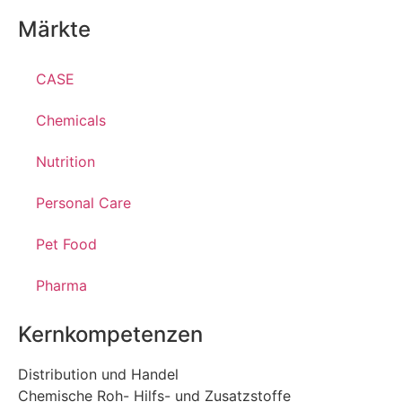
Märkte
CASE
Chemicals
Nutrition
Personal Care
Pet Food
Pharma
Kernkompetenzen
Distribution und Handel
Chemische Roh- Hilfs- und Zusatzstoffe