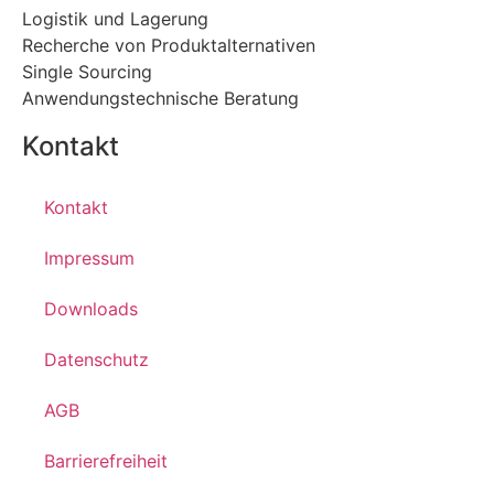
Logistik und Lagerung
Recherche von Produktalternativen
Single Sourcing
Anwendungstechnische Beratung
Kontakt
Kontakt
Impressum
Downloads
Datenschutz
AGB
Barrierefreiheit