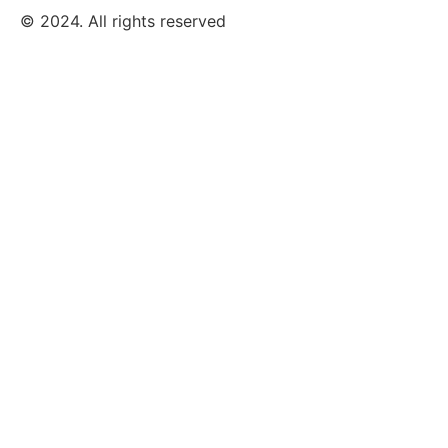
© 2024. All rights reserved