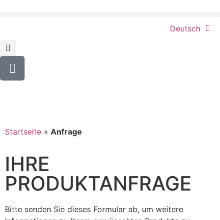
Deutsch
Startseite
»
Anfrage
IHRE
PRODUKTANFRAGE
Bitte senden Sie dieses Formular ab, um weitere