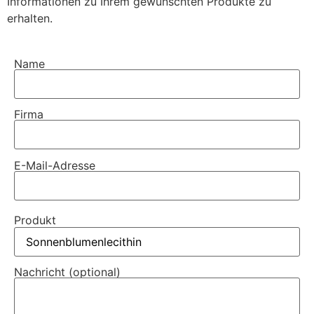
Informationen zu Ihrem gewünschten Produkte zu
erhalten.
Name
Firma
E-Mail-Adresse
Produkt
Nachricht (optional)