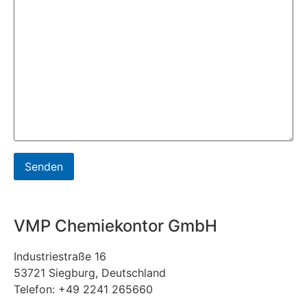
VMP Chemiekontor GmbH
Industriestraße 16
53721 Siegburg, Deutschland
Telefon: +49 2241 265660