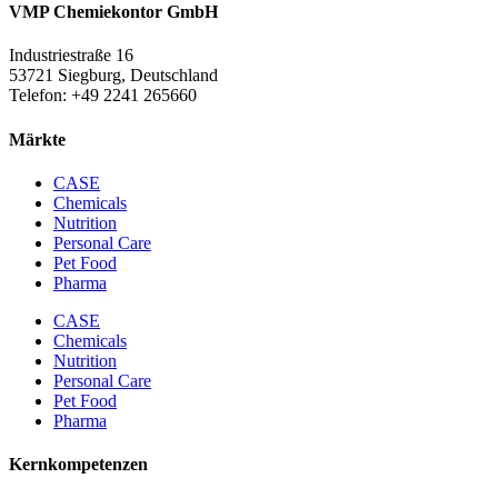
VMP Chemiekontor GmbH
Industriestraße 16
53721 Siegburg, Deutschland
Telefon: +49 2241 265660
Märkte
CASE
Chemicals
Nutrition
Personal Care
Pet Food
Pharma
CASE
Chemicals
Nutrition
Personal Care
Pet Food
Pharma
Kernkompetenzen