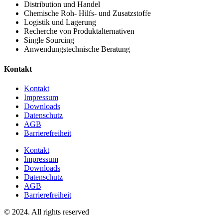
Distribution und Handel
Chemische Roh- Hilfs- und Zusatzstoffe
Logistik und Lagerung
Recherche von Produktalternativen
Single Sourcing
Anwendungstechnische Beratung
Kontakt
Kontakt
Impressum
Downloads
Datenschutz
AGB
Barrierefreiheit
Kontakt
Impressum
Downloads
Datenschutz
AGB
Barrierefreiheit
© 2024. All rights reserved