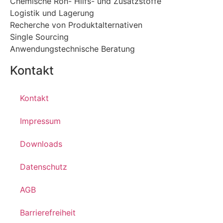
Chemische Roh- Hilfs- und Zusatzstoffe
Logistik und Lagerung
Recherche von Produktalternativen
Single Sourcing
Anwendungstechnische Beratung
Kontakt
Kontakt
Impressum
Downloads
Datenschutz
AGB
Barrierefreiheit