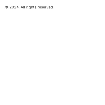
© 2024. All rights reserved