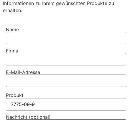
Informationen zu Ihrem gewünschten Produkte zu
erhalten.
Name
Firma
E-Mail-Adresse
Produkt
Nachricht (optional)