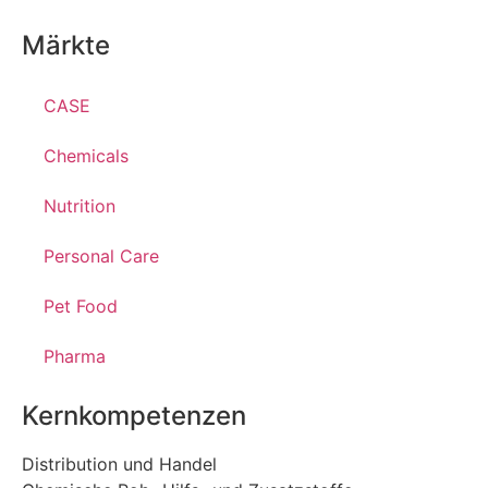
Märkte
CASE
Chemicals
Nutrition
Personal Care
Pet Food
Pharma
Kernkompetenzen
Distribution und Handel