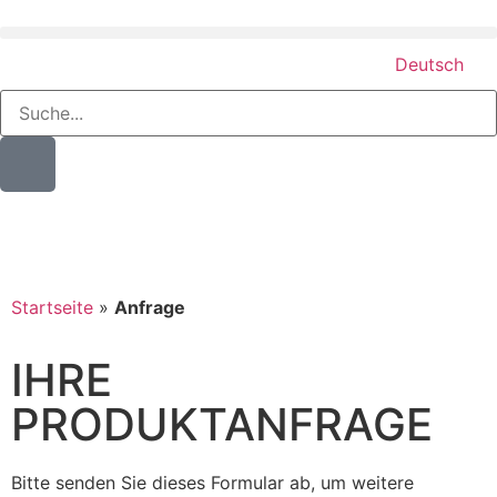
Deutsch
Startseite
»
Anfrage
IHRE
PRODUKTANFRAGE
Bitte senden Sie dieses Formular ab, um weitere