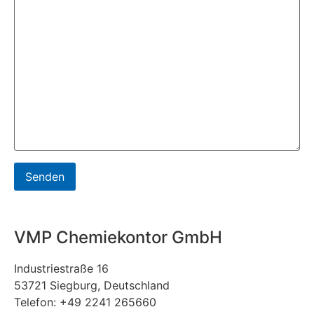
VMP Chemiekontor GmbH
Industriestraße 16
53721 Siegburg, Deutschland
Telefon: +49 2241 265660