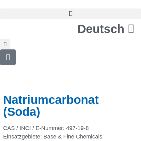
Deutsch
Natriumcarbonat
(Soda)
CAS / INCI / E-Nummer: 497-19-8
Einsatzgebiete:
Base & Fine Chemicals