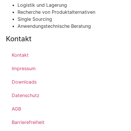
Logistik und Lagerung
Recherche von Produktalternativen
Single Sourcing
Anwendungstechnische Beratung
Kontakt
Kontakt
Impressum
Downloads
Datenschutz
AGB
Barrierefreiheit