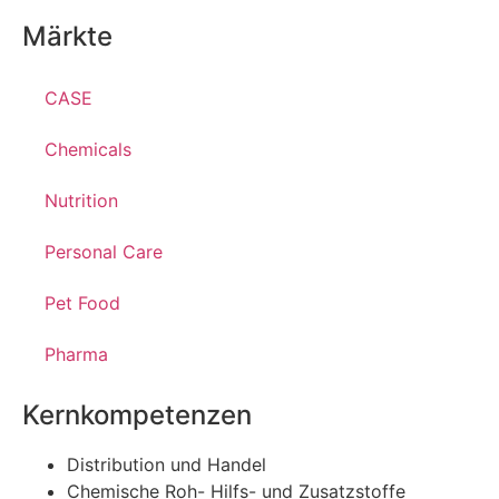
Märkte
CASE
Chemicals
Nutrition
Personal Care
Pet Food
Pharma
Kernkompetenzen
Distribution und Handel
Chemische Roh- Hilfs- und Zusatzstoffe