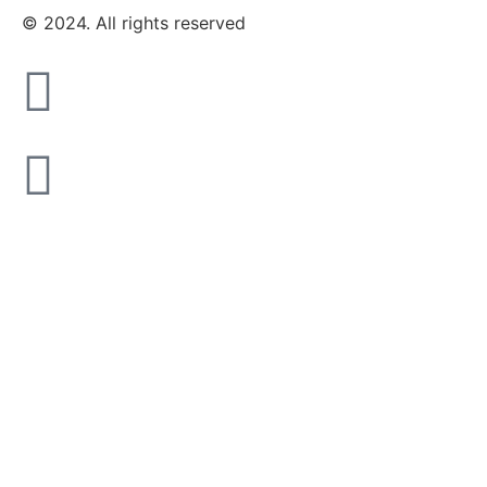
© 2024. All rights reserved