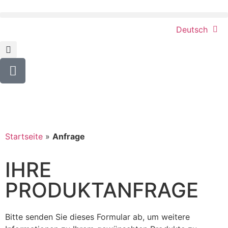
Deutsch
Startseite
»
Anfrage
IHRE
PRODUKTANFRAGE
Bitte senden Sie dieses Formular ab, um weitere