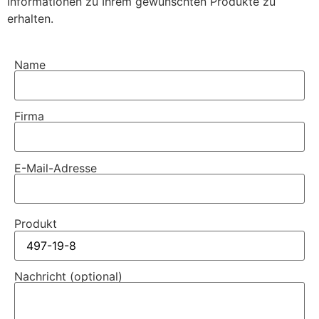
Informationen zu Ihrem gewünschten Produkte zu
erhalten.
Name
Firma
E-Mail-Adresse
Produkt
Nachricht (optional)