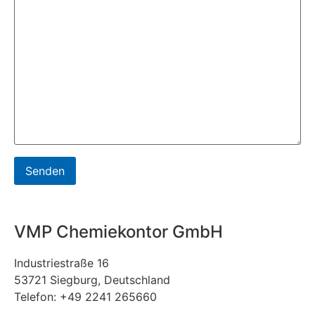
VMP Chemiekontor GmbH
Industriestraße 16
53721 Siegburg, Deutschland
Telefon: +49 2241 265660