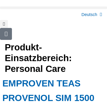
content
Deutsch
Produkt-
Einsatzbereich:
Personal Care
EMPROVEN TEAS
PROVENOL SIM 1500