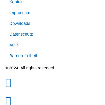
Kontakt
Impressum
Downloads
Datenschutz
AGB
Barrierefreiheit
© 2024. All rights reserved