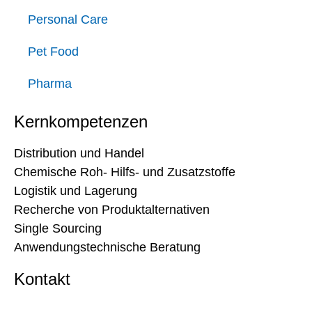
Personal Care
Pet Food
Pharma
Kernkompetenzen
Distribution und Handel
Chemische Roh- Hilfs- und Zusatzstoffe
Logistik und Lagerung
Recherche von Produktalternativen
Single Sourcing
Anwendungstechnische Beratung
Kontakt