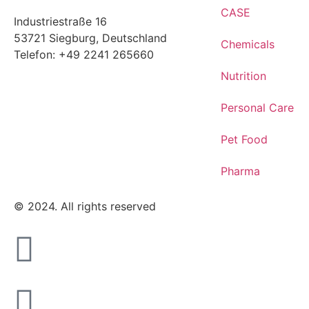
CASE
Industriestraße 16
53721 Siegburg, Deutschland
Chemicals
Telefon: +49 2241 265660
Nutrition
Personal Care
Pet Food
Pharma
© 2024. All rights reserved