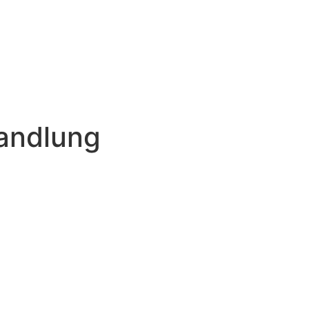
andlung