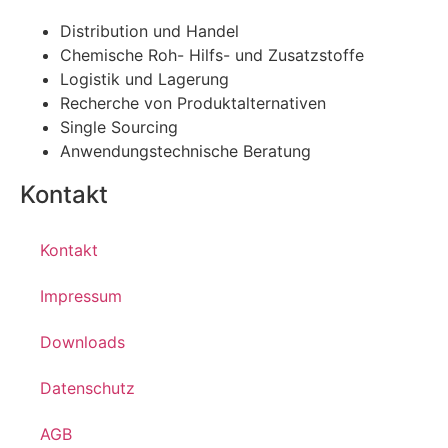
Distribution und Handel
Chemische Roh- Hilfs- und Zusatzstoffe
Logistik und Lagerung
Recherche von Produktalternativen
Single Sourcing
Anwendungstechnische Beratung
Kontakt
Kontakt
Impressum
Downloads
Datenschutz
AGB