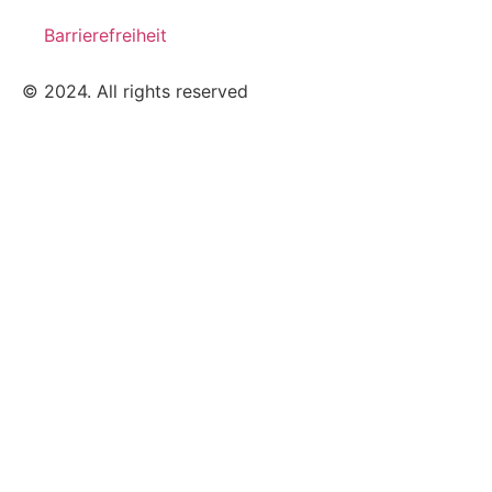
Barrierefreiheit
© 2024. All rights reserved