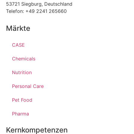
53721 Siegburg, Deutschland
Telefon: +49 2241 265660
Märkte
CASE
Chemicals
Nutrition
Personal Care
Pet Food
Pharma
Kernkompetenzen