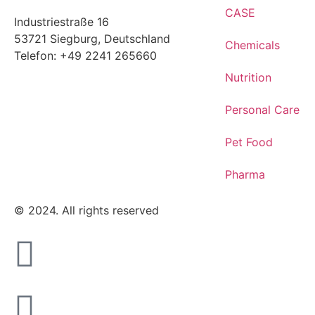
CASE
Industriestraße 16
53721 Siegburg, Deutschland
Chemicals
Telefon: +49 2241 265660
Nutrition
Personal Care
Pet Food
Pharma
© 2024. All rights reserved