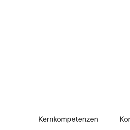
Kernkompetenzen
Ko