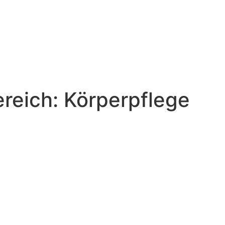
ereich:
Körperpflege