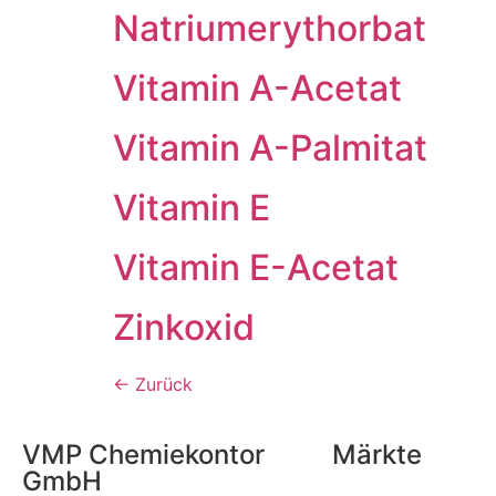
Natriumerythorbat
Vitamin A-Acetat
Vitamin A-Palmitat
Vitamin E
Vitamin E-Acetat
Zinkoxid
←
Zurück
VMP Chemiekontor
Märkte
GmbH