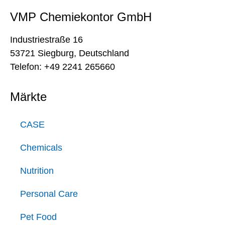
VMP Chemiekontor GmbH
Industriestraße 16
53721 Siegburg, Deutschland
Telefon: +49 2241 265660
Märkte
CASE
Chemicals
Nutrition
Personal Care
Pet Food