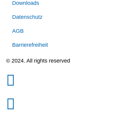
Downloads
Datenschutz
AGB
Barrierefreiheit
© 2024. All rights reserved