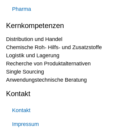
Pharma
Kernkompetenzen
Distribution und Handel
Chemische Roh- Hilfs- und Zusatzstoffe
Logistik und Lagerung
Recherche von Produktalternativen
Single Sourcing
Anwendungstechnische Beratung
Kontakt
Kontakt
Impressum