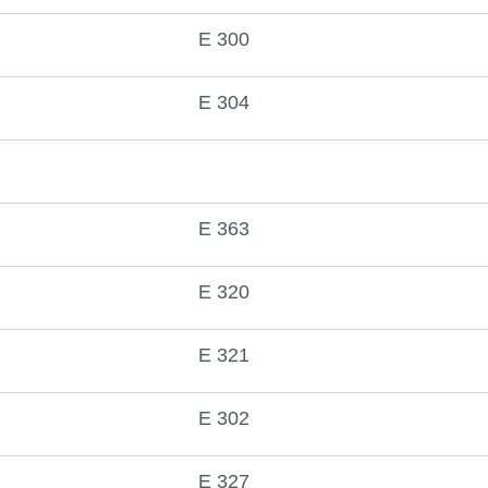
E 300
E 304
E 363
E 320
E 321
E 302
E 327