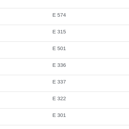
E 574
E 315
E 501
E 336
E 337
E 322
E 301