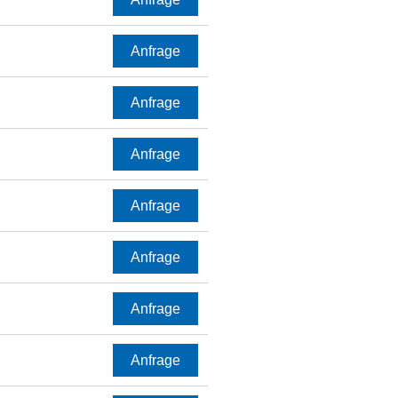
Anfrage
Anfrage
Anfrage
Anfrage
Anfrage
Anfrage
Anfrage