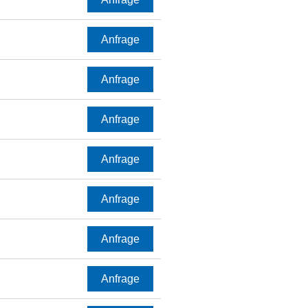
Anfrage
Anfrage
Anfrage
Anfrage
Anfrage
Anfrage
Anfrage