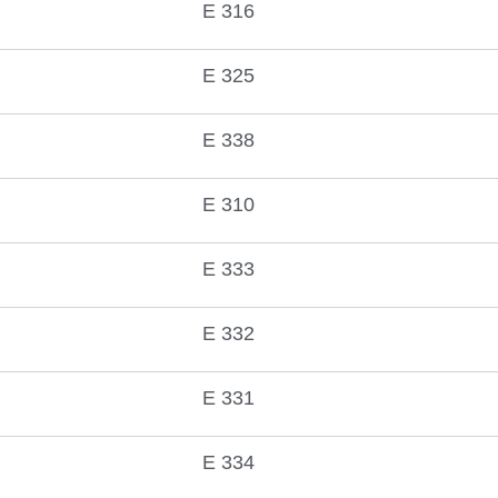
E 316
E 325
E 338
E 310
E 333
E 332
E 331
E 334