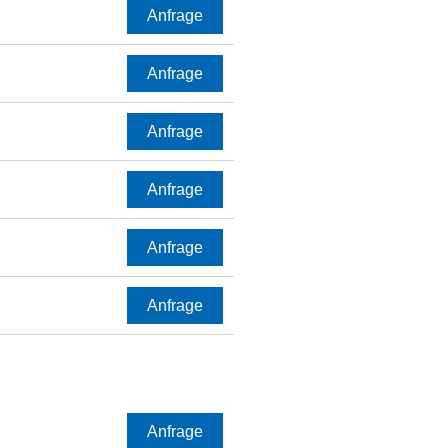
Anfrage
Anfrage
Anfrage
Anfrage
Anfrage
Anfrage
Anfrage