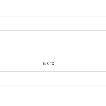
E 640