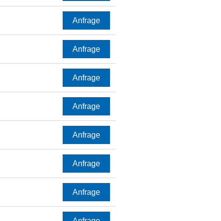
Anfrage
Anfrage
Anfrage
Anfrage
Anfrage
Anfrage
Anfrage
Anfrage