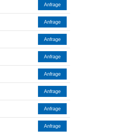
Anfrage
Anfrage
Anfrage
Anfrage
Anfrage
Anfrage
Anfrage
Anfrage