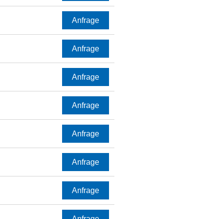
Anfrage
Anfrage
Anfrage
Anfrage
Anfrage
Anfrage
Anfrage
Anfrage