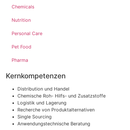
Chemicals
Nutrition
Personal Care
Pet Food
Pharma
Kernkompetenzen
Distribution und Handel
Chemische Roh- Hilfs- und Zusatzstoffe
Logistik und Lagerung
Recherche von Produktalternativen
Single Sourcing
Anwendungstechnische Beratung