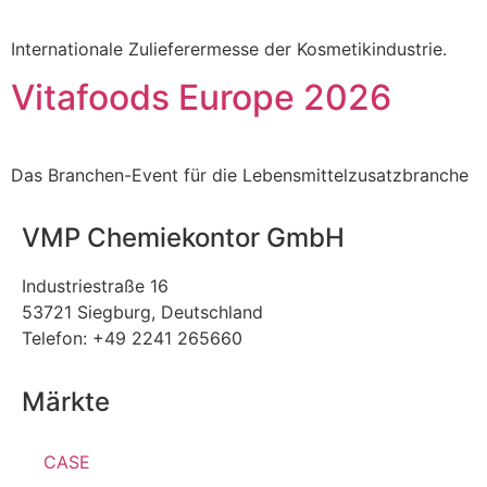
Internationale Zulieferermesse der Kosmetikindustrie.
Vitafoods Europe 2026
Das Branchen-Event für die Lebensmittelzusatzbranche
VMP Chemiekontor GmbH
Industriestraße 16
53721 Siegburg, Deutschland
Telefon: +49 2241 265660
Märkte
CASE