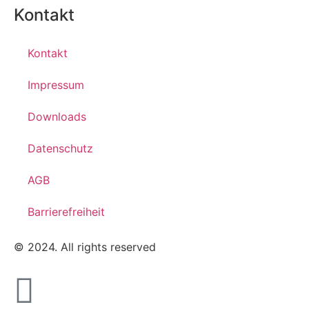
Kontakt
Kontakt
Impressum
Downloads
Datenschutz
AGB
Barrierefreiheit
© 2024. All rights reserved