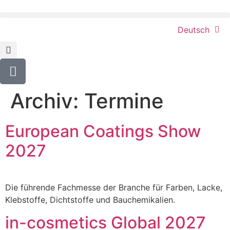
content
Deutsch
Archiv:
Termine
European Coatings Show
2027
Die führende Fachmesse der Branche für Farben, Lacke,
Klebstoffe, Dichtstoffe und Bauchemikalien.
in-cosmetics Global 2027