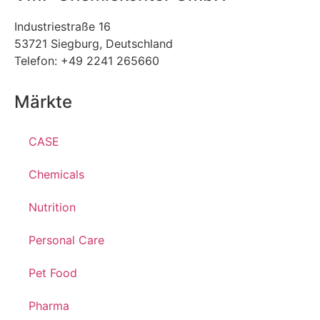
Industriestraße 16
53721 Siegburg, Deutschland
Telefon: +49 2241 265660
Märkte
CASE
Chemicals
Nutrition
Personal Care
Pet Food
Pharma