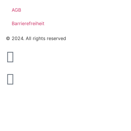
AGB
Barrierefreiheit
© 2024. All rights reserved