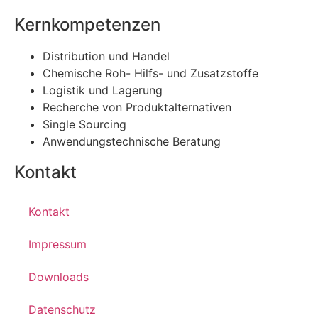
Kernkompetenzen
Distribution und Handel
Chemische Roh- Hilfs- und Zusatzstoffe
Logistik und Lagerung
Recherche von Produktalternativen
Single Sourcing
Anwendungstechnische Beratung
Kontakt
Kontakt
Impressum
Downloads
Datenschutz