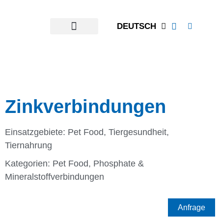
DEUTSCH
Zinkverbindungen
Einsatzgebiete:
Pet Food
,
Tiergesundheit
,
Tiernahrung
Kategorien:
Pet Food
,
Phosphate &
Mineralstoffverbindungen
Anfrage