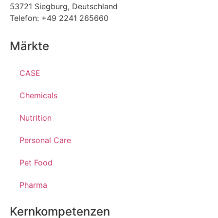
53721 Siegburg, Deutschland
Telefon: +49 2241 265660
Märkte
CASE
Chemicals
Nutrition
Personal Care
Pet Food
Pharma
Kernkompetenzen