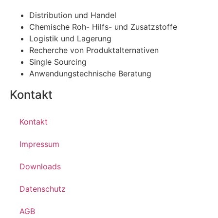
Distribution und Handel
Chemische Roh- Hilfs- und Zusatzstoffe
Logistik und Lagerung
Recherche von Produktalternativen
Single Sourcing
Anwendungstechnische Beratung
Kontakt
Kontakt
Impressum
Downloads
Datenschutz
AGB