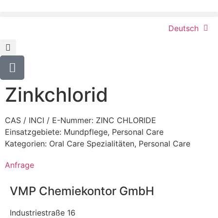
Deutsch
Zinkchlorid
CAS / INCI / E-Nummer: ZINC CHLORIDE
Einsatzgebiete:
Mundpflege
,
Personal Care
Kategorien:
Oral Care Spezialitäten
,
Personal Care
Anfrage
VMP Chemiekontor GmbH
Industriestraße 16