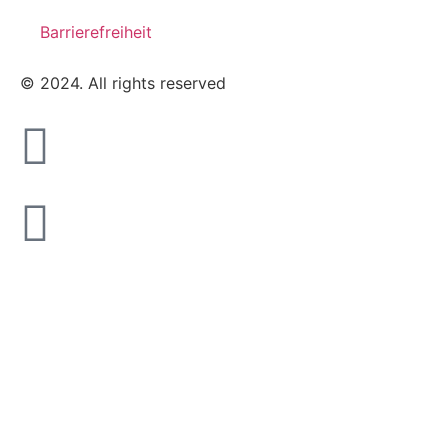
Barrierefreiheit
© 2024. All rights reserved