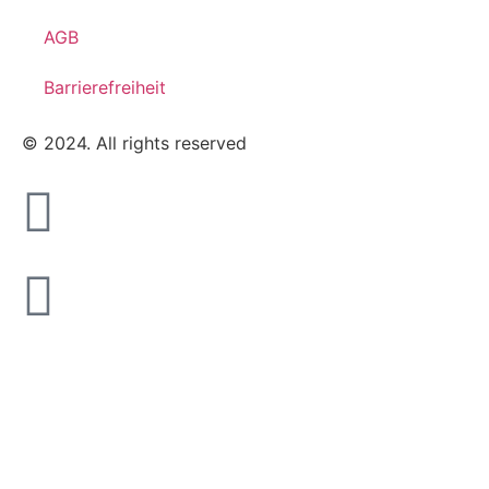
AGB
Barrierefreiheit
© 2024. All rights reserved