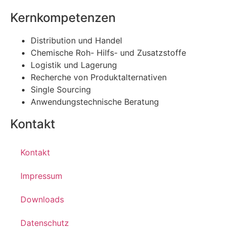
Kernkompetenzen
Distribution und Handel
Chemische Roh- Hilfs- und Zusatzstoffe
Logistik und Lagerung
Recherche von Produktalternativen
Single Sourcing
Anwendungstechnische Beratung
Kontakt
Kontakt
Impressum
Downloads
Datenschutz