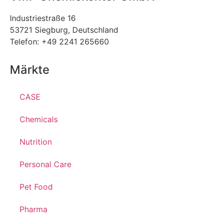
Industriestraße 16
53721 Siegburg, Deutschland
Telefon: +49 2241 265660
Märkte
CASE
Chemicals
Nutrition
Personal Care
Pet Food
Pharma