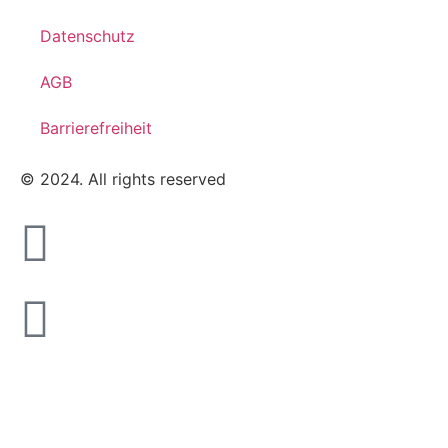
Datenschutz
AGB
Barrierefreiheit
© 2024. All rights reserved