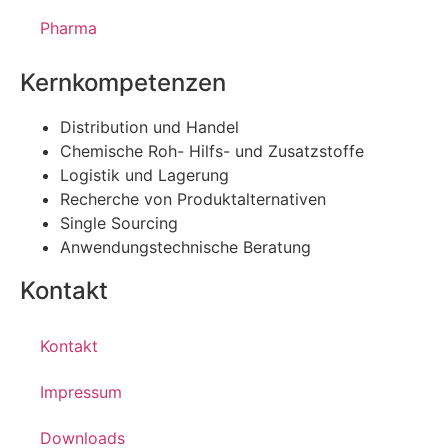
Pharma
Kernkompetenzen
Distribution und Handel
Chemische Roh- Hilfs- und Zusatzstoffe
Logistik und Lagerung
Recherche von Produktalternativen
Single Sourcing
Anwendungstechnische Beratung
Kontakt
Kontakt
Impressum
Downloads