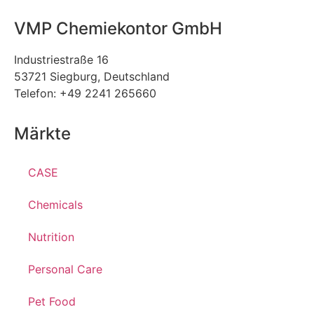
VMP Chemiekontor GmbH
Industriestraße 16
53721 Siegburg, Deutschland
Telefon: +49 2241 265660
Märkte
CASE
Chemicals
Nutrition
Personal Care
Pet Food