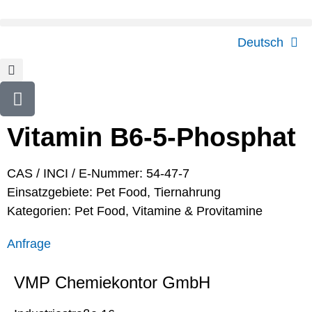
Deutsch
Vitamin B6-5-Phosphat
CAS / INCI / E-Nummer: 54-47-7
Einsatzgebiete:
Pet Food
,
Tiernahrung
Kategorien:
Pet Food
,
Vitamine & Provitamine
Anfrage
VMP Chemiekontor GmbH