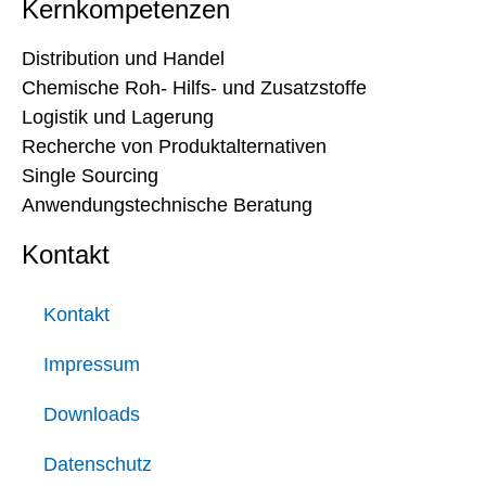
Kernkompetenzen
Distribution und Handel
Chemische Roh- Hilfs- und Zusatzstoffe
Logistik und Lagerung
Recherche von Produktalternativen
Single Sourcing
Anwendungstechnische Beratung
Kontakt
Kontakt
Impressum
Downloads
Datenschutz