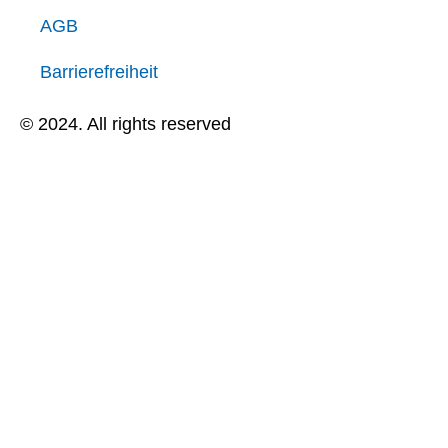
AGB
Barrierefreiheit
© 2024. All rights reserved