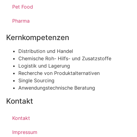
Pet Food
Pharma
Kernkompetenzen
Distribution und Handel
Chemische Roh- Hilfs- und Zusatzstoffe
Logistik und Lagerung
Recherche von Produktalternativen
Single Sourcing
Anwendungstechnische Beratung
Kontakt
Kontakt
Impressum