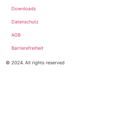
Downloads
Datenschutz
AGB
Barrierefreiheit
© 2024. All rights reserved