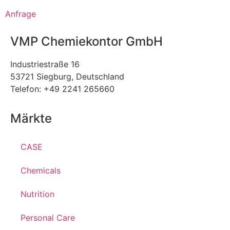
Anfrage
VMP Chemiekontor GmbH
Industriestraße 16
53721 Siegburg, Deutschland
Telefon: +49 2241 265660
Märkte
CASE
Chemicals
Nutrition
Personal Care