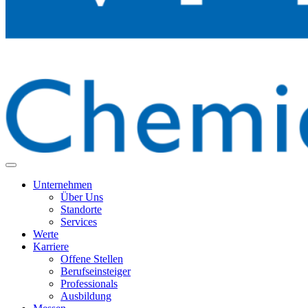
Unternehmen
Über Uns
Standorte
Services
Werte
Karriere
Offene Stellen
Berufseinsteiger
Professionals
Ausbildung