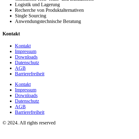
Logistik und Lagerung
Recherche von Produktalternativen
Single Sourcing
Anwendungstechnische Beratung
Kontakt
Kontakt
Impressum
Downloads
Datenschutz
AGB
Barrierefreiheit
Kontakt
Impressum
Downloads
Datenschutz
AGB
Barrierefreiheit
© 2024. All rights reserved