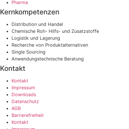
Pharma
Kernkompetenzen
Distribution und Handel
Chemische Roh- Hilfs- und Zusatzstoffe
Logistik und Lagerung
Recherche von Produktalternativen
Single Sourcing
Anwendungstechnische Beratung
Kontakt
Kontakt
Impressum
Downloads
Datenschutz
AGB
Barrierefreiheit
Kontakt