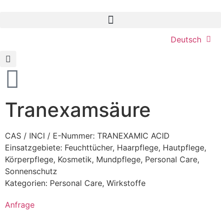
Deutsch
Tranexamsäure
CAS / INCI / E-Nummer: TRANEXAMIC ACID
Einsatzgebiete:
Feuchttücher
,
Haarpflege
,
Hautpflege
,
Körperpflege
,
Kosmetik
,
Mundpflege
,
Personal Care
,
Sonnenschutz
Kategorien:
Personal Care
,
Wirkstoffe
Anfrage