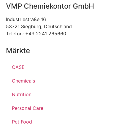
VMP Chemiekontor GmbH
Industriestraße 16
53721 Siegburg, Deutschland
Telefon: +49 2241 265660
Märkte
CASE
Chemicals
Nutrition
Personal Care
Pet Food