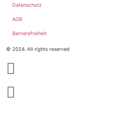
Datenschutz
AGB
Barrierefreiheit
© 2024. All rights reserved