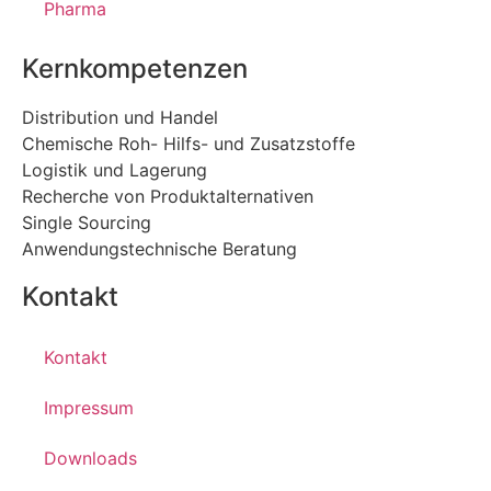
Pharma
Kernkompetenzen
Distribution und Handel
Chemische Roh- Hilfs- und Zusatzstoffe
Logistik und Lagerung
Recherche von Produktalternativen
Single Sourcing
Anwendungstechnische Beratung
Kontakt
Kontakt
Impressum
Downloads