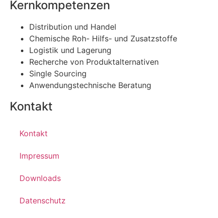
Kernkompetenzen
Distribution und Handel
Chemische Roh- Hilfs- und Zusatzstoffe
Logistik und Lagerung
Recherche von Produktalternativen
Single Sourcing
Anwendungstechnische Beratung
Kontakt
Kontakt
Impressum
Downloads
Datenschutz