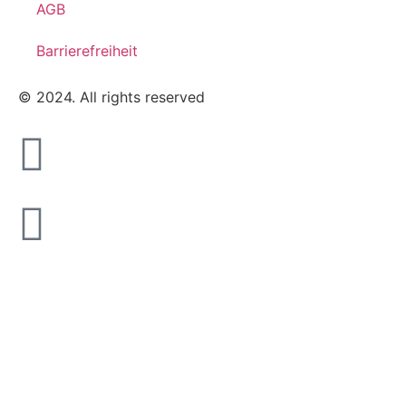
AGB
Barrierefreiheit
© 2024. All rights reserved