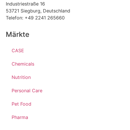
Industriestraße 16
53721 Siegburg, Deutschland
Telefon: +49 2241 265660
Märkte
CASE
Chemicals
Nutrition
Personal Care
Pet Food
Pharma