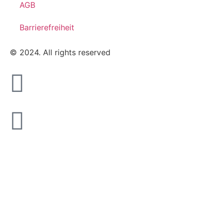
AGB
Barrierefreiheit
© 2024. All rights reserved