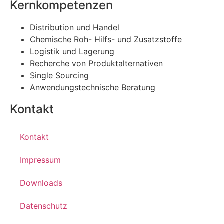
Kernkompetenzen
Distribution und Handel
Chemische Roh- Hilfs- und Zusatzstoffe
Logistik und Lagerung
Recherche von Produktalternativen
Single Sourcing
Anwendungstechnische Beratung
Kontakt
Kontakt
Impressum
Downloads
Datenschutz