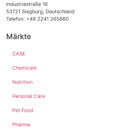
Industriestraße 16
53721 Siegburg, Deutschland
Telefon: +49 2241 265660
Märkte
CASE
Chemicals
Nutrition
Personal Care
Pet Food
Pharma