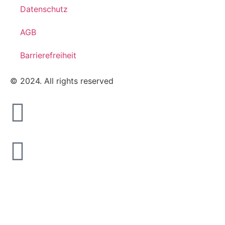
Datenschutz
AGB
Barrierefreiheit
© 2024. All rights reserved