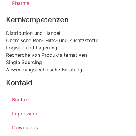
Pharma
Kernkompetenzen
Distribution und Handel
Chemische Roh- Hilfs- und Zusatzstoffe
Logistik und Lagerung
Recherche von Produktalternativen
Single Sourcing
Anwendungstechnische Beratung
Kontakt
Kontakt
Impressum
Downloads