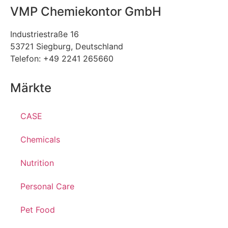
VMP Chemiekontor GmbH
Industriestraße 16
53721 Siegburg, Deutschland
Telefon: +49 2241 265660
Märkte
CASE
Chemicals
Nutrition
Personal Care
Pet Food