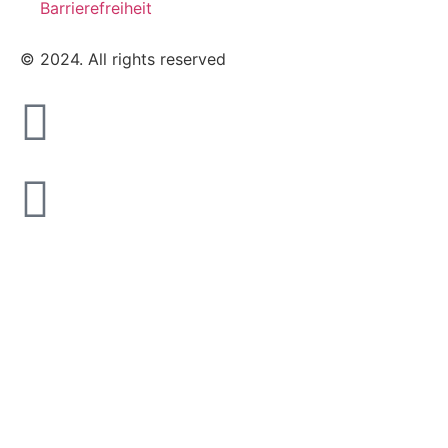
Barrierefreiheit
© 2024. All rights reserved