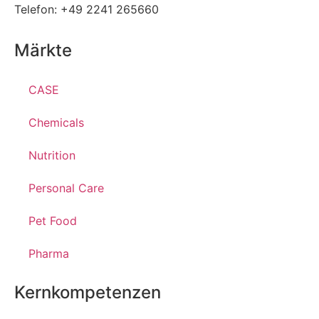
Telefon: +49 2241 265660
Märkte
CASE
Chemicals
Nutrition
Personal Care
Pet Food
Pharma
Kernkompetenzen