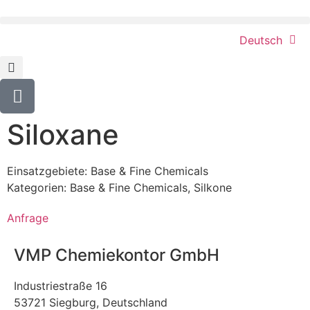
Deutsch
Siloxane
Einsatzgebiete:
Base & Fine Chemicals
Kategorien:
Base & Fine Chemicals
,
Silkone
Anfrage
VMP Chemiekontor GmbH
Industriestraße 16
53721 Siegburg, Deutschland