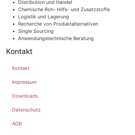
Distribution und Handel
Chemische Roh- Hilfs- und Zusatzstoffe
Logistik und Lagerung
Recherche von Produktalternativen
Single Sourcing
Anwendungstechnische Beratung
Kontakt
Kontakt
Impressum
Downloads
Datenschutz
AGB