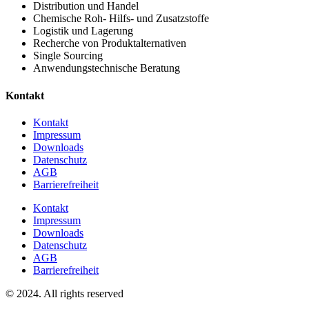
Distribution und Handel
Chemische Roh- Hilfs- und Zusatzstoffe
Logistik und Lagerung
Recherche von Produktalternativen
Single Sourcing
Anwendungstechnische Beratung
Kontakt
Kontakt
Impressum
Downloads
Datenschutz
AGB
Barrierefreiheit
Kontakt
Impressum
Downloads
Datenschutz
AGB
Barrierefreiheit
© 2024. All rights reserved