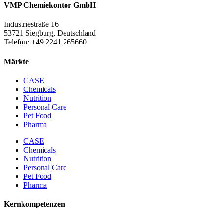
VMP Chemiekontor GmbH
Industriestraße 16
53721 Siegburg, Deutschland
Telefon: +49 2241 265660
Märkte
CASE
Chemicals
Nutrition
Personal Care
Pet Food
Pharma
CASE
Chemicals
Nutrition
Personal Care
Pet Food
Pharma
Kernkompetenzen