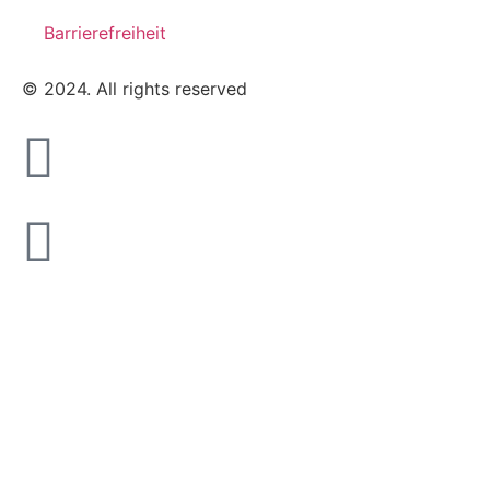
Barrierefreiheit
© 2024. All rights reserved