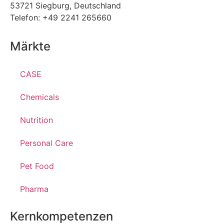
53721 Siegburg, Deutschland
Telefon: +49 2241 265660
Märkte
CASE
Chemicals
Nutrition
Personal Care
Pet Food
Pharma
Kernkompetenzen