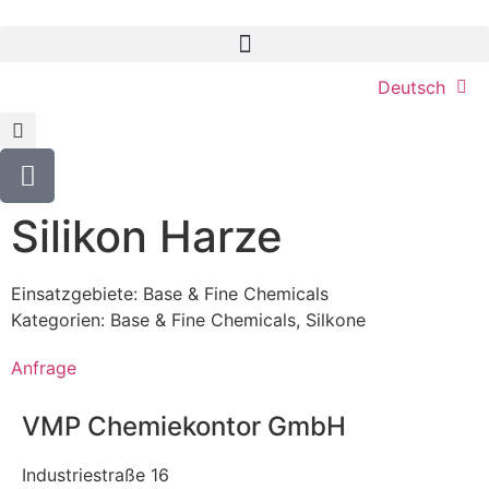
Deutsch
Silikon Harze
Einsatzgebiete:
Base & Fine Chemicals
Kategorien:
Base & Fine Chemicals
,
Silkone
Anfrage
VMP Chemiekontor GmbH
Industriestraße 16