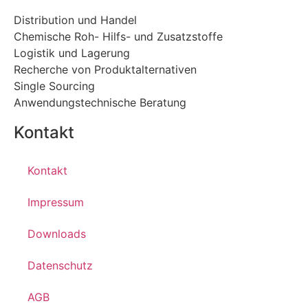
Distribution und Handel
Chemische Roh- Hilfs- und Zusatzstoffe
Logistik und Lagerung
Recherche von Produktalternativen
Single Sourcing
Anwendungstechnische Beratung
Kontakt
Kontakt
Impressum
Downloads
Datenschutz
AGB