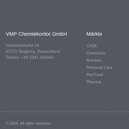
VMP Chemiekontor GmbH
Märkte
Industriestraße 16
CASE
53721 Siegburg, Deutschland
Chemicals
Telefon: +49 2241 265660
Nutrition
Personal Care
Pet Food
Pharma
© 2024. All rights reserved