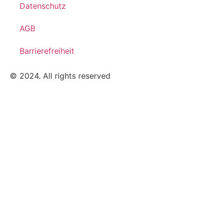
Datenschutz
AGB
Barrierefreiheit
© 2024. All rights reserved