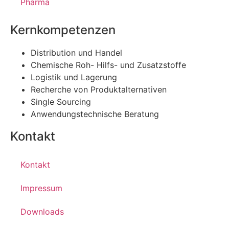
Pharma
Kernkompetenzen
Distribution und Handel
Chemische Roh- Hilfs- und Zusatzstoffe
Logistik und Lagerung
Recherche von Produktalternativen
Single Sourcing
Anwendungstechnische Beratung
Kontakt
Kontakt
Impressum
Downloads