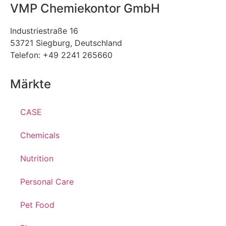
VMP Chemiekontor GmbH
Industriestraße 16
53721 Siegburg, Deutschland
Telefon: +49 2241 265660
Märkte
CASE
Chemicals
Nutrition
Personal Care
Pet Food