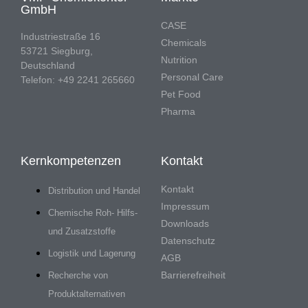
GmbH
CASE
Industriestraße 16
Chemicals
53721 Siegburg,
Nutrition
Deutschland
Personal Care
Telefon: +49 2241 265660
Pet Food
Pharma
Kernkompetenzen
Kontakt
Kontakt
Distribution und Handel
Impressum
Chemische Roh- Hilfs-
Downloads
und Zusatzstoffe
Datenschutz
Logistik und Lagerung
AGB
Barrierefreiheit
Recherche von
Produktalternativen