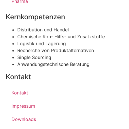
Pharma
Kernkompetenzen
Distribution und Handel
Chemische Roh- Hilfs- und Zusatzstoffe
Logistik und Lagerung
Recherche von Produktalternativen
Single Sourcing
Anwendungstechnische Beratung
Kontakt
Kontakt
Impressum
Downloads