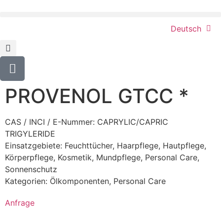
Deutsch
PROVENOL GTCC *
CAS / INCI / E-Nummer: CAPRYLIC/CAPRIC
TRIGYLERIDE
Einsatzgebiete:
Feuchttücher
,
Haarpflege
,
Hautpflege
,
Körperpflege
,
Kosmetik
,
Mundpflege
,
Personal Care
,
Sonnenschutz
Kategorien:
Ölkomponenten
,
Personal Care
Anfrage