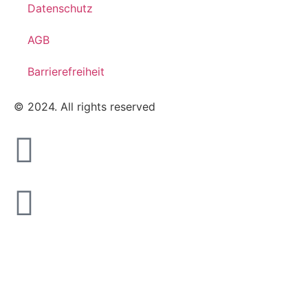
Datenschutz
AGB
Barrierefreiheit
© 2024. All rights reserved