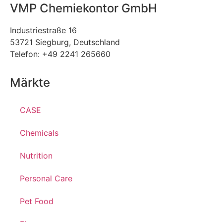
VMP Chemiekontor GmbH
Industriestraße 16
53721 Siegburg, Deutschland
Telefon: +49 2241 265660
Märkte
CASE
Chemicals
Nutrition
Personal Care
Pet Food