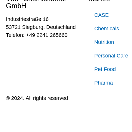
GmbH
CASE
Industriestraße 16
53721 Siegburg, Deutschland
Chemicals
Telefon: +49 2241 265660
Nutrition
Personal Care
Pet Food
Pharma
© 2024. All rights reserved