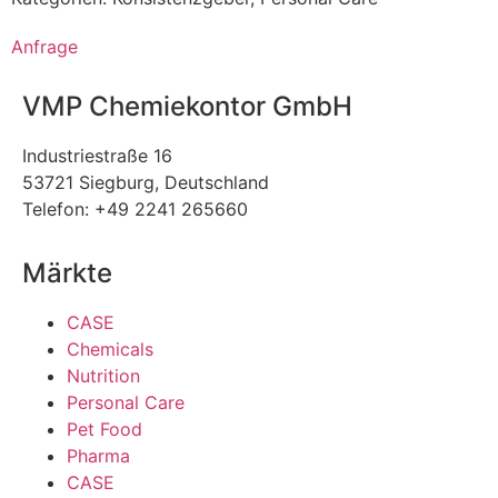
Anfrage
VMP Chemiekontor GmbH
Industriestraße 16
53721 Siegburg, Deutschland
Telefon: +49 2241 265660
Märkte
CASE
Chemicals
Nutrition
Personal Care
Pet Food
Pharma
CASE