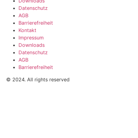
Downloads
Datenschutz
AGB
Barrierefreiheit
Kontakt
Impressum
Downloads
Datenschutz
AGB
Barrierefreiheit
© 2024. All rights reserved