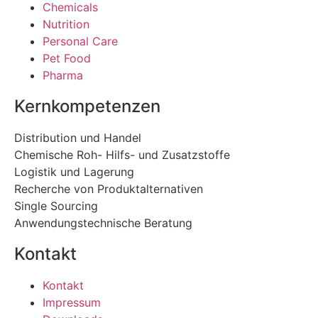
Chemicals
Nutrition
Personal Care
Pet Food
Pharma
Kernkompetenzen
Distribution und Handel
Chemische Roh- Hilfs- und Zusatzstoffe
Logistik und Lagerung
Recherche von Produktalternativen
Single Sourcing
Anwendungstechnische Beratung
Kontakt
Kontakt
Impressum