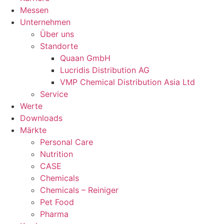
Messen
Unternehmen
Über uns
Standorte
Quaan GmbH
Lucridis Distribution AG
VMP Chemical Distribution Asia Ltd
Service
Werte
Downloads
Märkte
Personal Care
Nutrition
CASE
Chemicals
Chemicals – Reiniger
Pet Food
Pharma