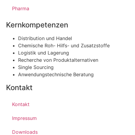
Pharma
Kernkompetenzen
Distribution und Handel
Chemische Roh- Hilfs- und Zusatzstoffe
Logistik und Lagerung
Recherche von Produktalternativen
Single Sourcing
Anwendungstechnische Beratung
Kontakt
Kontakt
Impressum
Downloads