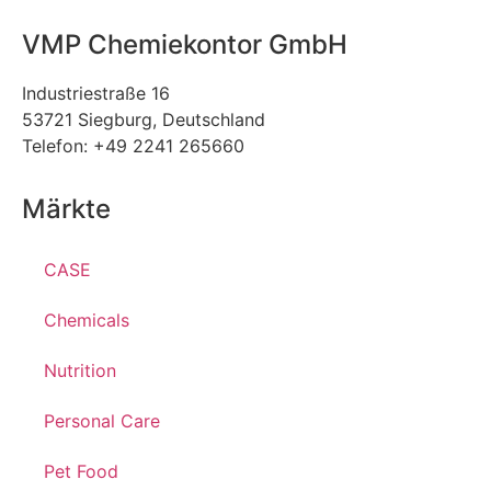
VMP Chemiekontor GmbH
Industriestraße 16
53721 Siegburg, Deutschland
Telefon: +49 2241 265660
Märkte
CASE
Chemicals
Nutrition
Personal Care
Pet Food