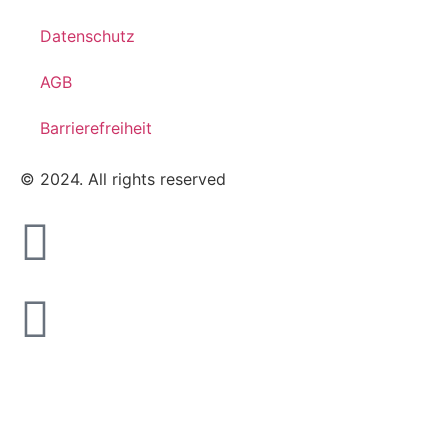
Datenschutz
AGB
Barrierefreiheit
© 2024. All rights reserved