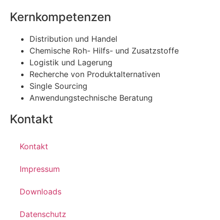
Kernkompetenzen
Distribution und Handel
Chemische Roh- Hilfs- und Zusatzstoffe
Logistik und Lagerung
Recherche von Produktalternativen
Single Sourcing
Anwendungstechnische Beratung
Kontakt
Kontakt
Impressum
Downloads
Datenschutz