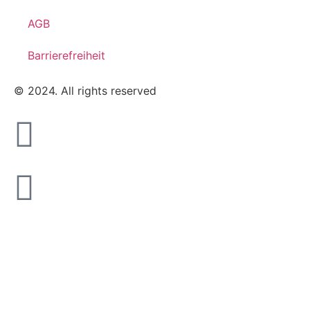
AGB
Barrierefreiheit
© 2024. All rights reserved