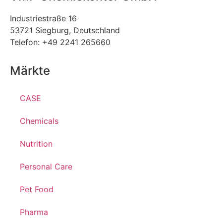
Industriestraße 16
53721 Siegburg, Deutschland
Telefon: +49 2241 265660
Märkte
CASE
Chemicals
Nutrition
Personal Care
Pet Food
Pharma